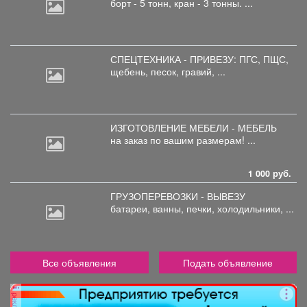
борт
- 5 тонн, кран - 3 тонны. ...
СПЕЦТЕХНИКА - ПРИВЕЗУ: ПГС,
ПЩС,
щебень, песок, гравий, ...
ИЗГОТОВЛЕНИЕ МЕБЕЛИ - МЕБЕЛЬ
на
заказ по вашим размерам! ...
1 000 руб.
ГРУЗОПЕРЕВОЗКИ - ВЫВЕЗУ
батареи,
ванны, печки, холодильники, ...
Все объявления
Подать объявление
реклама