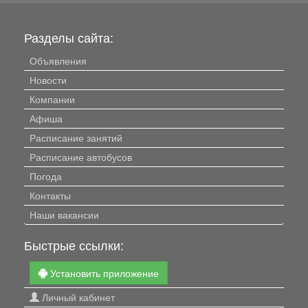
Разделы сайта:
Объявления
Новости
Компании
Афиша
Расписание занятий
Расписание автобусов
Погода
Контакты
Наши вакансии
Быстрые ссылки:
Установить приложение
Личный кабинет