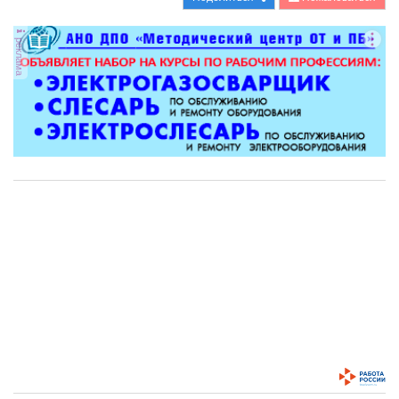
реклама