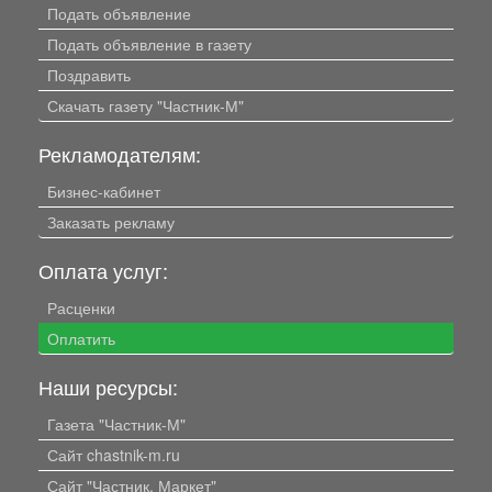
Подать объявление
Подать объявление в газету
Поздравить
Скачать газету "Частник-М"
Рекламодателям:
Бизнес-кабинет
Заказать рекламу
Оплата услуг:
Расценки
Оплатить
Наши ресурсы:
Газета "Частник-М"
Сайт chastnik-m.ru
Сайт "Частник. Маркет"