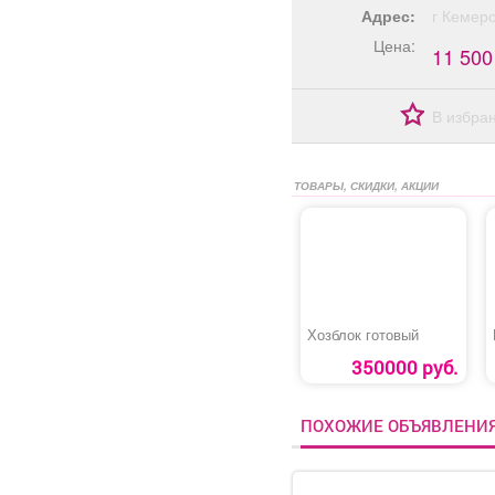
Адрес:
г Кемер
Цена:
11 500
В избра
ТОВАРЫ, СКИДКИ, АКЦИИ
Хозблок готовый
350000 руб.
ПОХОЖИЕ ОБЪЯВЛЕНИ