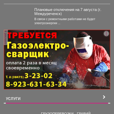
Кузбассе. За...
Плановые отключения на 7 августа (г.
Междуреченск)
В связи с ремонтными работами не будет
электроэнергии ...
реклама
УСЛУГИ
ГРУЗОПЕРЕВОЗКИ - ГРАВИЙ,