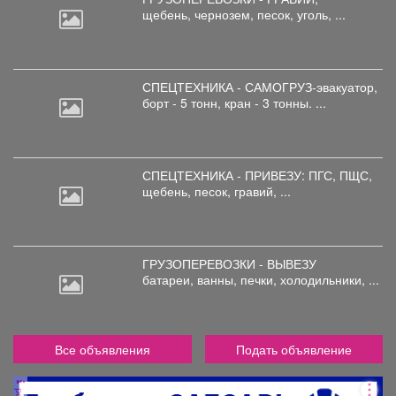
щебень,
чернозем, песок, уголь, ...
СПЕЦТЕХНИКА - САМОГРУЗ-эвакуатор,
борт
- 5 тонн, кран - 3 тонны. ...
СПЕЦТЕХНИКА - ПРИВЕЗУ: ПГС,
ПЩС,
щебень, песок, гравий, ...
ГРУЗОПЕРЕВОЗКИ - ВЫВЕЗУ
батареи,
ванны, печки, холодильники, ...
Все объявления
Подать объявление