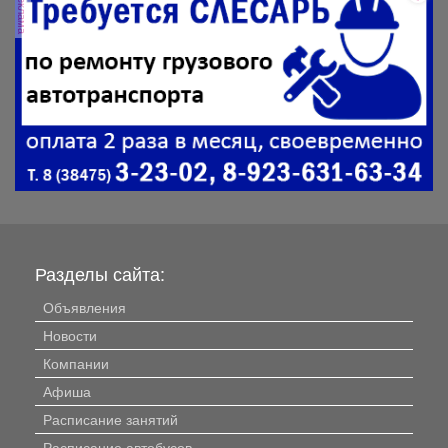
реклама
Разделы сайта:
Объявления
Новости
Компании
Афиша
Расписание занятий
Расписание автобусов