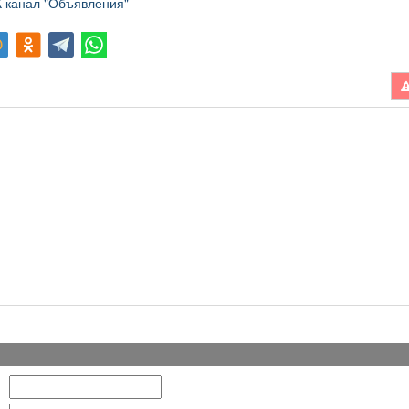
канал "Объявления"