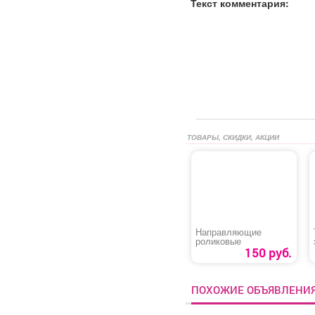
Текст комментария:
ТОВАРЫ, СКИДКИ, АКЦИИ
Направляющие
роликовые
150 руб.
ПОХОЖИЕ ОБЪЯВЛЕНИ