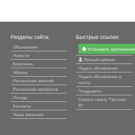
Разделы сайта:
Быстрые ссылки:
Объявления
Установить приложени
Новости
Личный кабинет
Компании
Подать объявление
Афиша
Подать объявление в
Расписание занятий
газету
Расписание автобусов
Поздравить
Погода
Скачать газету "Частник-
М"
Контакты
Наши вакансии