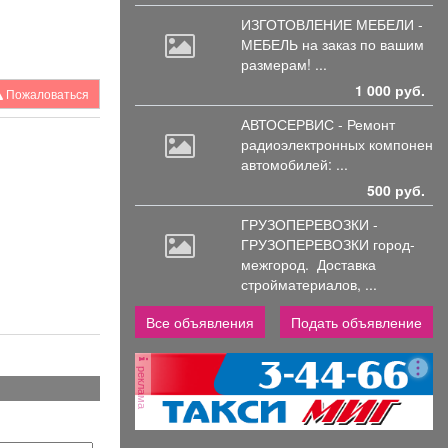
ИЗГОТОВЛЕНИЕ МЕБЕЛИ -
МЕБЕЛЬ на
заказ по вашим
размерам! ...
1 000 руб.
Пожаловаться
АВТОСЕРВИС - Ремонт
радиоэлектронных
компоненто
автомобилей: ...
500 руб.
ГРУЗОПЕРЕВОЗКИ -
ГРУЗОПЕРЕВОЗКИ город-
межгород.
Доставка
стройматериалов, ...
Все объявления
Подать объявление
реклама