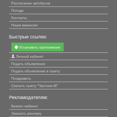
Расписание автобусов
Погода
Контакты
Наши вакансии
Быстрые ссылки:
Установить приложение
Личный кабинет
Подать объявление
Подать объявление в газету
Поздравить
Скачать газету "Частник-М"
Рекламодателям:
Бизнес-кабинет
Заказать рекламу