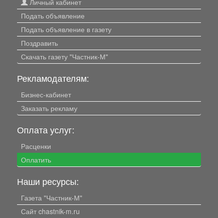
Личный кабинет
Подать объявление
Подать объявление в газету
Поздравить
Скачать газету "Частник-М"
Рекламодателям:
Бизнес-кабинет
Заказать рекламу
Оплата услуг:
Расценки
Оплатить
Наши ресурсы:
Газета "Частник-М"
Сайт chastnik-m.ru