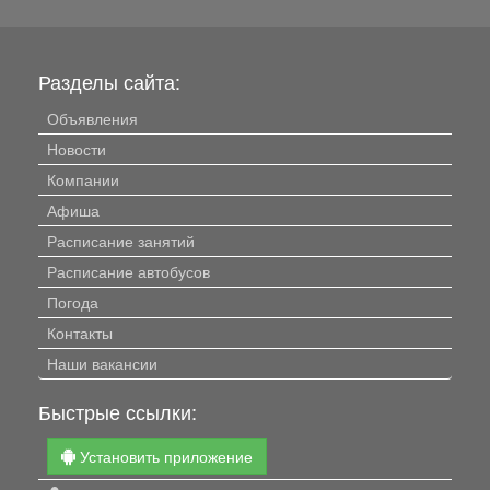
Разделы сайта:
Объявления
Новости
Компании
Афиша
Расписание занятий
Расписание автобусов
Погода
Контакты
Наши вакансии
Быстрые ссылки:
Установить приложение