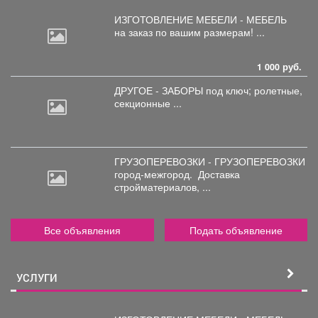
ИЗГОТОВЛЕНИЕ МЕБЕЛИ - МЕБЕЛЬ
на
заказ по вашим размерам! ...
1 000 руб.
ДРУГОЕ - ЗАБОРЫ под
ключ; ролетные,
секционные ...
ГРУЗОПЕРЕВОЗКИ - ГРУЗОПЕРЕВОЗКИ
город-межгород.
Доставка
стройматериалов, ...
Все объявления
Подать объявление
УСЛУГИ