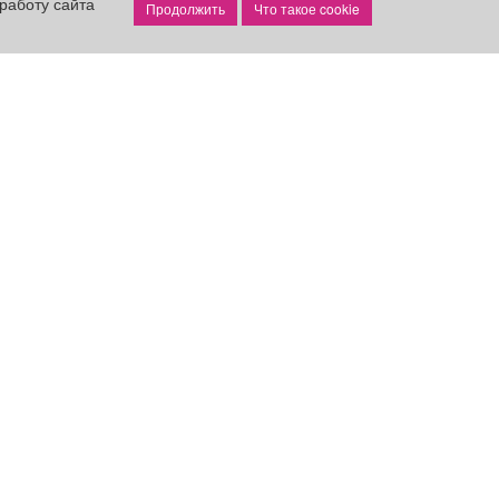
работу сайта
Что такое cookie