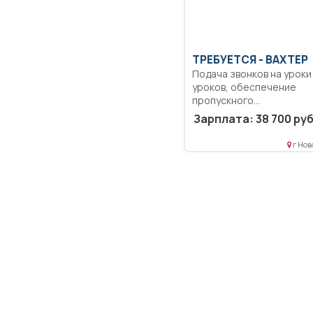
ТРЕБУЕТСЯ - ВАХТЕР
Подача звонков на уроки 
уроков, обеспечение
пропускного...
Зарплата: 38 700 руб
г Нов