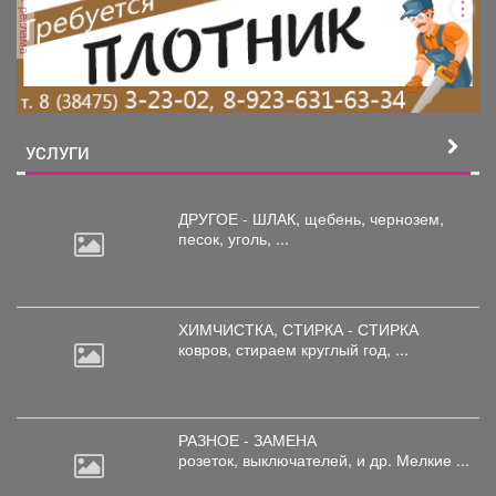
реклама
УСЛУГИ
ДРУГОЕ - ШЛАК, щебень,
чернозем,
песок, уголь, ...
ХИМЧИСТКА, СТИРКА - СТИРКА
ковров,
стираем круглый год, ...
РАЗНОЕ - ЗАМЕНА
розеток,
выключателей, и др. Мелкие ...