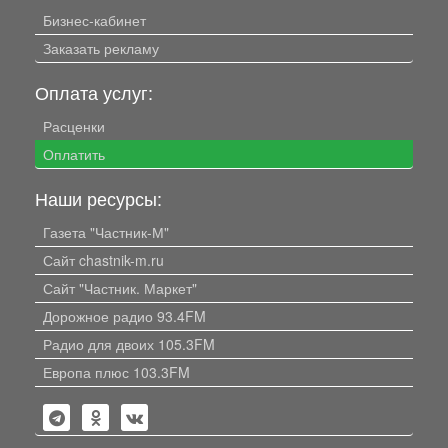
Бизнес-кабинет
Заказать рекламу
Оплата услуг:
Расценки
Оплатить
Наши ресурсы:
Газета "Частник-М"
Сайт chastnik-m.ru
Сайт "Частник. Маркет"
Дорожное радио 93.4FM
Радио для двоих 105.3FM
Европа плюс 103.3FM