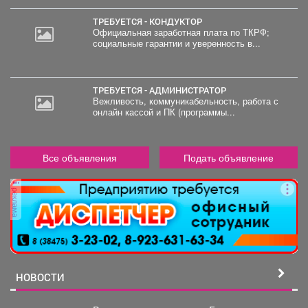
ТРЕБУЕТСЯ - КОНДУКТОР
Официальная заработная плата по ТКРФ;
социальные гарантии и уверенность в...
ТРЕБУЕТСЯ - АДМИНИСТРАТОР
Вежливость, коммуникабельность, работа с
онлайн кассой и ПК (программы...
Все объявления
Подать объявление
реклама
НОВОСТИ