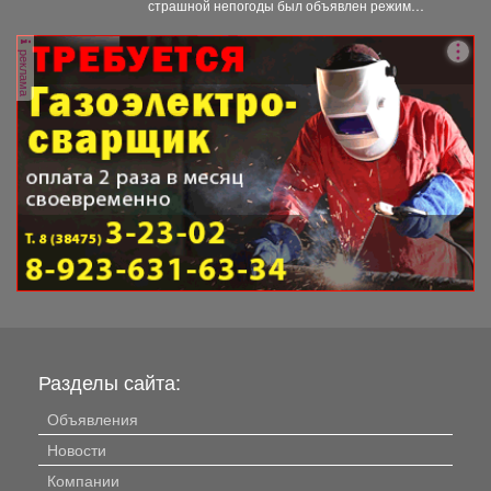
страшной непогоды был объявлен режим
повышенной готовности. Постановление,
которое...
реклама
Разделы сайта:
Объявления
Новости
Компании