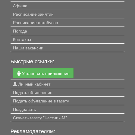
Афиша
Расписание занятий
Расписание автобусов
Погода
Контакты
Наши вакансии
Быстрые ссылки:
Установить приложение
Личный кабинет
Подать объявление
Подать объявление в газету
Поздравить
Скачать газету "Частник-М"
Рекламодателям: