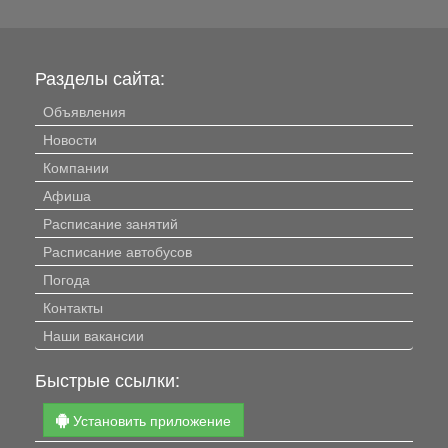
Разделы сайта:
Объявления
Новости
Компании
Афиша
Расписание занятий
Расписание автобусов
Погода
Контакты
Наши вакансии
Быстрые ссылки:
Установить приложение