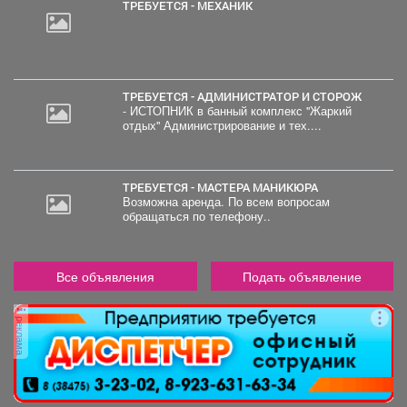
ТРЕБУЕТСЯ - МЕХАНИК
ТРЕБУЕТСЯ - АДМИНИСТРАТОР И СТОРОЖ
- ИСТОПНИК в банный комплекс "Жаркий
отдых" Администрирование и тех....
ТРЕБУЕТСЯ - МАСТЕРА МАНИКЮРА
Возможна аренда. По всем вопросам
обращаться по телефону..
Все объявления
Подать объявление
реклама