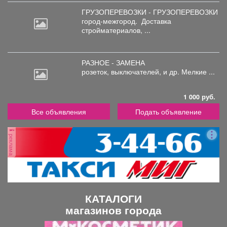
ГРУЗОПЕРЕВОЗКИ - ГРУЗОПЕРЕВОЗКИ
город-межгород.
Доставка
стройматериалов, ...
РАЗНОЕ - ЗАМЕНА
розеток,
выключателей, и др. Мелкие ...
1 000 руб.
Все объявления
Подать объявление
реклама
КАТАЛОГИ
магазинов города