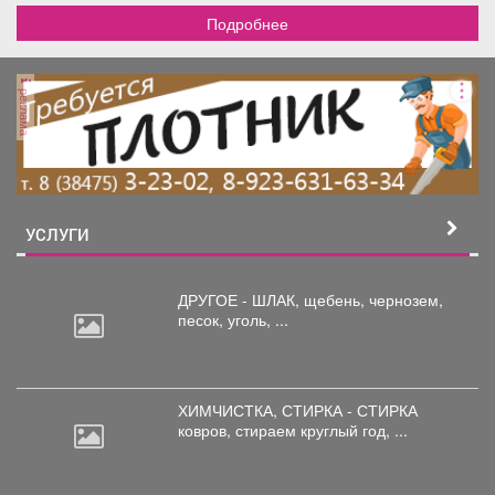
Подробнее
реклама
УСЛУГИ
ДРУГОЕ - ШЛАК, щебень,
чернозем,
песок, уголь, ...
ХИМЧИСТКА, СТИРКА - СТИРКА
ковров,
стираем круглый год, ...