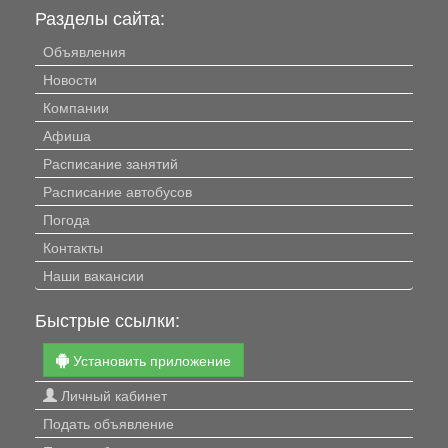
Разделы сайта:
Объявления
Новости
Компании
Афиша
Расписание занятий
Расписание автобусов
Погода
Контакты
Наши вакансии
Быстрые ссылки:
Установить приложение
Личный кабинет
Подать объявление