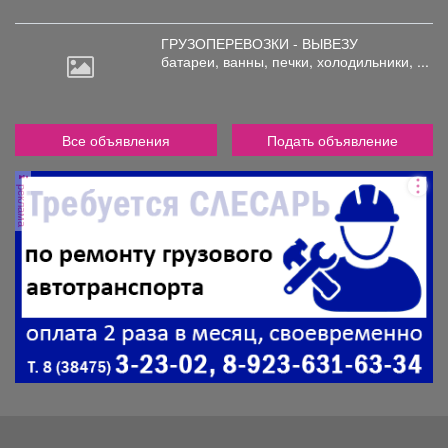
ГРУЗОПЕРЕВОЗКИ - ВЫВЕЗУ
батареи,
ванны, печки, холодильники, ...
Все объявления
Подать объявление
реклама