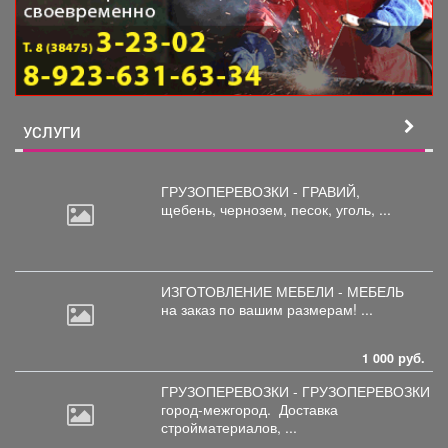
УСЛУГИ
ГРУЗОПЕРЕВОЗКИ - ГРАВИЙ,
щебень,
чернозем, песок, уголь, ...
ИЗГОТОВЛЕНИЕ МЕБЕЛИ - МЕБЕЛЬ
на
заказ по вашим размерам! ...
1 000 руб.
ГРУЗОПЕРЕВОЗКИ - ГРУЗОПЕРЕВОЗКИ
город-межгород.
Доставка
стройматериалов, ...