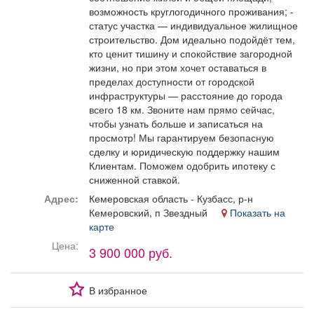
возможность круглогодичного проживания; -
статус участка — индивидуальное жилищное
строительство. Дом идеально подойдёт тем,
кто ценит тишину и спокойствие загородной
жизни, но при этом хочет оставаться в
пределах доступности от городской
инфраструктуры — расстояние до города
всего 18 км. Звоните нам прямо сейчас,
чтобы узнать больше и записаться на
просмотр! Мы гарантируем безопасную
сделку и юридическую поддержку нашим
Клиентам. Поможем одобрить ипотеку с
сниженной ставкой.
Адрес:
Кемеровская область - Кузбасс, р-н
Кемеровский, п Звездный
Показать на
карте
Цена:
3 900 000 руб.
В избранное