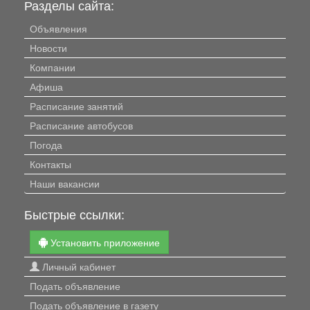
Разделы сайта:
Объявления
Новости
Компании
Афиша
Расписание занятий
Расписание автобусов
Погода
Контакты
Наши вакансии
Быстрые ссылки:
Установить приложение
Личный кабинет
Подать объявление
Подать объявление в газету