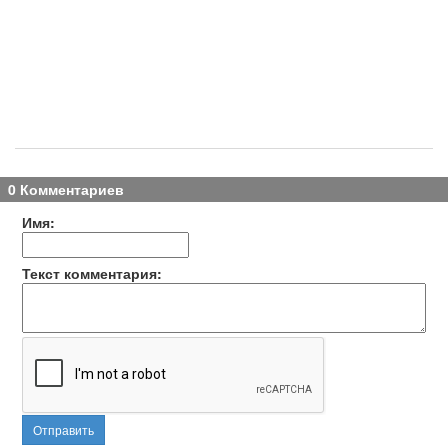
0 Комментариев
Имя:
Текст комментария:
Отправить