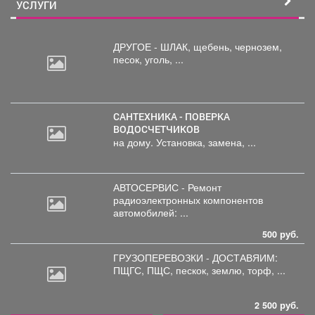
УСЛУГИ
ДРУГОЕ - ШЛАК, щебень,
чернозем,
песок, уголь, ...
САНТЕХНИКА - ПОВЕРКА
ВОДОСЧЕТЧИКОВ
на дому. Установка, замена, ...
АВТОСЕРВИС - Ремонт
радиоэлектронных
компонентов
автомобилей: ...
500 руб.
ГРУЗОПЕРЕВОЗКИ - ДОСТАВЯИМ:
ПЩГС,
ПЩС, пескок, землю, торф, ...
2 500 руб.