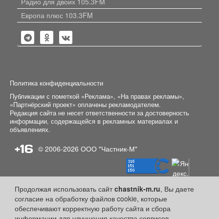
Радио для двоих 105.3FM
Европа плюс 103.3FM
Политика конфиденциальности
Публикации с пометкой «Реклама», «На правах рекламы»,
«Партнёрский проект» оплачены рекламодателем.
Редакция сайта не несет ответственности за достоверность
информации, содержащейся в рекламных материалах и
объявлениях.
+16
© 2006-2026
ООО "Частник-М"
Продолжая использовать сайт
chastnik-m.ru
, Вы даете
согласие на обработку файлов cookie, которые
обеспечивают корректную работу сайта и сбора
информации для улучшения качества сервисов.