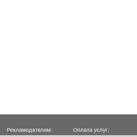
Рекламодателям:
Оплата услуг: