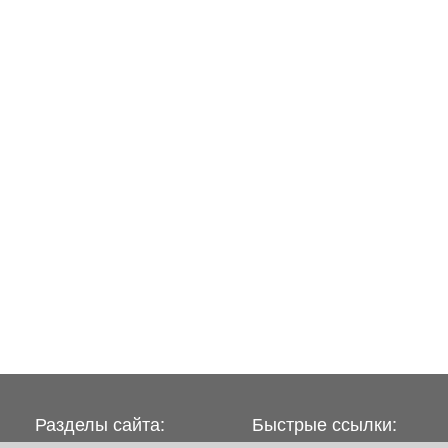
Разделы сайта:
Быстрые ссылки: