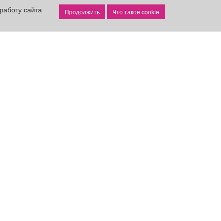
работу сайта
Что такое cookie