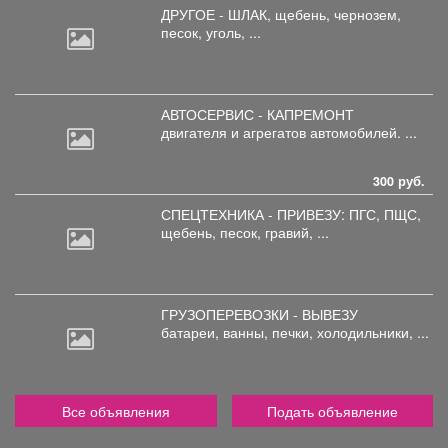
ДРУГОЕ - ШЛАК, щебень,
чернозем,
песок, уголь, ...
АВТОСЕРВИС - КАПРЕМОНТ
двигателя
и агрегатов автомобилей. ...
300 руб.
СПЕЦТЕХНИКА - ПРИВЕЗУ: ПГС,
ПЩС,
щебень, песок, гравий, ...
ГРУЗОПЕРЕВОЗКИ - ВЫВЕЗУ
батареи,
ванны, печки, холодильники, ...
Все объявления
Подать объявление