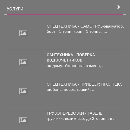
УСЛУГИ
СПЕЦТЕХНИКА - САМОГРУЗ-эвакуатор,
борт
- 5 тонн, кран - 3 тонны. ...
САНТЕХНИКА - ПОВЕРКА
ВОДОСЧЕТЧИКОВ
на дому. Установка, замена, ...
СПЕЦТЕХНИКА - ПРИВЕЗУ: ПГС,
ПЩС,
щебень, песок, гравий, ...
ГРУЗОПЕРЕВОЗКИ - ГАЗЕЛЬ
грузчики,
возим всё, до 2-х тонн, в ...