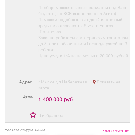
Подберем эксклюзивные варианты под Ваш
бюджет ( не ВСЕ выставлено на Авито)
Поможем подобрать выгодный ипотечный
кредит и согласовать объект в Банках
-Партнерах
Законно работаем с материнским капиталом
до 3-х лет, областным и Господдержкой на 3
ребенка
Цена услуги 1% но не меньше 20 000 рублей
Адрес:
г Мыски, ул Набережная
Показать на
карте
Цена:
1 400 000 руб.
В избранное
ТОВАРЫ, СКИДКИ, АКЦИИ