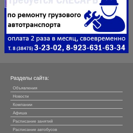
Разделы сайта:
Объявления
Новости
Компании
Афиша
Расписание занятий
Расписание автобусов