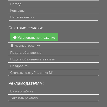
Погода
Контакты
Наши вакансии
Быстрые ссылки:
Установить приложение
Личный кабинет
Подать объявление
Подать объявление в газету
Поздравить
Скачать газету "Частник-М"
Рекламодателям:
Бизнес-кабинет
Заказать рекламу