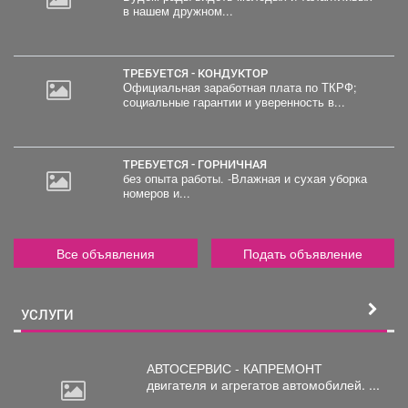
в нашем дружном...
ТРЕБУЕТСЯ - КОНДУКТОР
Официальная заработная плата по ТКРФ;
социальные гарантии и уверенность в...
ТРЕБУЕТСЯ - ГОРНИЧНАЯ
без опыта работы. -Влажная и сухая уборка
номеров и...
Все объявления
Подать объявление
УСЛУГИ
АВТОСЕРВИС - КАПРЕМОНТ
двигателя
и агрегатов автомобилей. ...