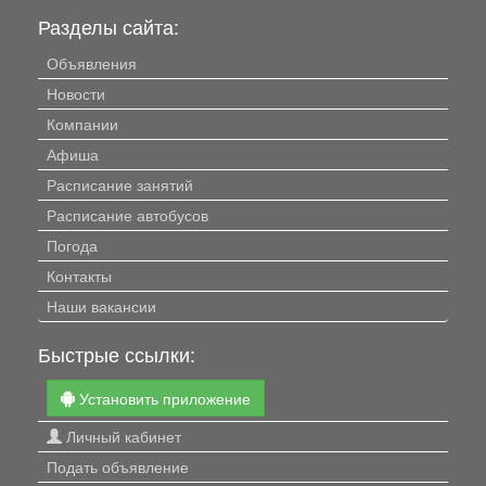
Разделы сайта:
Объявления
Новости
Компании
Афиша
Расписание занятий
Расписание автобусов
Погода
Контакты
Наши вакансии
Быстрые ссылки:
Установить приложение
Личный кабинет
Подать объявление