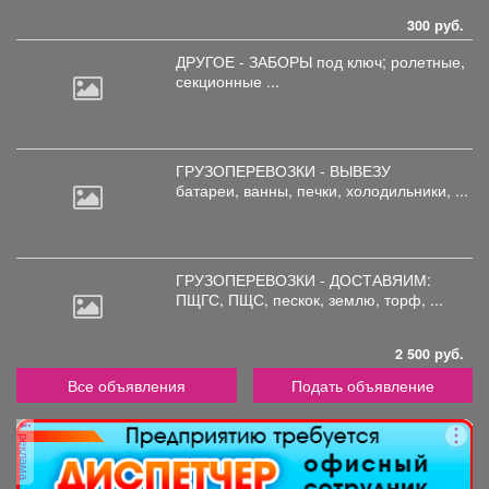
300 руб.
ДРУГОЕ - ЗАБОРЫ под
ключ; ролетные,
секционные ...
ГРУЗОПЕРЕВОЗКИ - ВЫВЕЗУ
батареи,
ванны, печки, холодильники, ...
ГРУЗОПЕРЕВОЗКИ - ДОСТАВЯИМ:
ПЩГС,
ПЩС, пескок, землю, торф, ...
2 500 руб.
Все объявления
Подать объявление
реклама