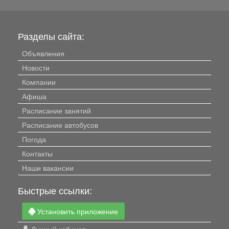
Разделы сайта:
Объявления
Новости
Компании
Афиша
Расписание занятий
Расписание автобусов
Погода
Контакты
Наши вакансии
Быстрые ссылки:
Установить приложение