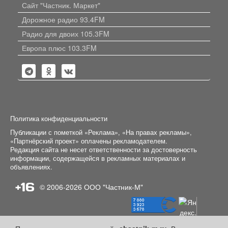
Сайт "Частник. Маркет"
Дорожное радио 93.4FM
Радио для двоих 105.3FM
Европа плюс 103.3FM
Политика конфиденциальности
Публикации с пометкой «Реклама», «На правах рекламы»,
«Партнёрский проект» оплачены рекламодателем.
Редакция сайта не несет ответственности за достоверность
информации, содержащейся в рекламных материалах и
объявлениях.
+16
© 2006-2026
ООО "Частник-М"