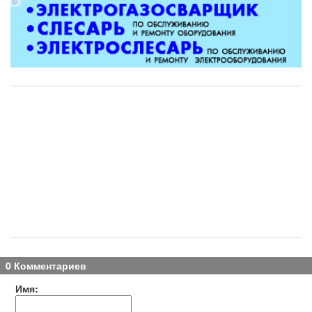
0 Комментариев
Имя: