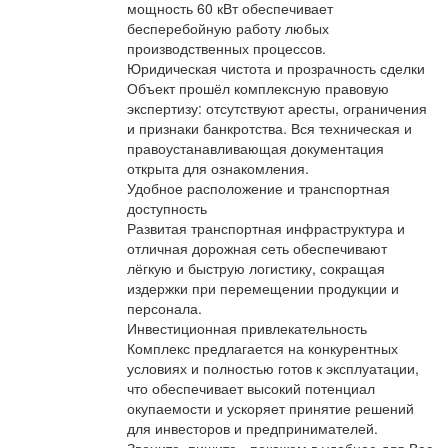
мощность 60 кВт обеспечивает
бесперебойную работу любых
производственных процессов.
Юридическая чистота и прозрачность сделки
Объект прошёл комплексную правовую
экспертизу: отсутствуют аресты, ограничения
и признаки банкротства. Вся техническая и
правоустанавливающая документация
открыта для ознакомления.
Удобное расположение и транспортная
доступность
Развитая транспортная инфраструктура и
отличная дорожная сеть обеспечивают
лёгкую и быструю логистику, сокращая
издержки при перемещении продукции и
персонала.
Инвестиционная привлекательность
Комплекс предлагается на конкурентных
условиях и полностью готов к эксплуатации,
что обеспечивает высокий потенциал
окупаемости и ускоряет принятие решений
для инвесторов и предпринимателей.