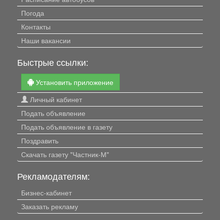
Погода
Контакты
Наши вакансии
Быстрые ссылки:
Установить приложение
Личный кабинет
Подать объявление
Подать объявление в газету
Поздравить
Скачать газету "Частник-М"
Рекламодателям:
Бизнес-кабинет
Заказать рекламу