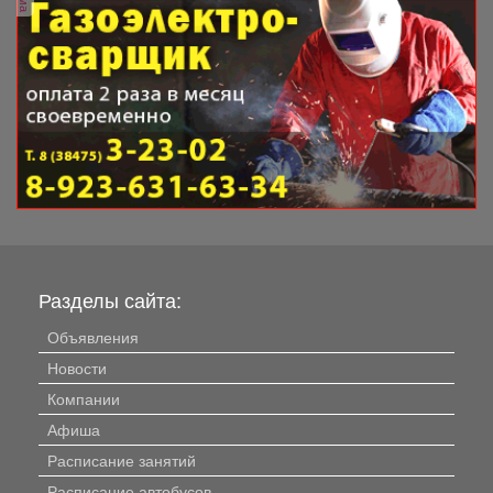
Разделы сайта:
Объявления
Новости
Компании
Афиша
Расписание занятий
Расписание автобусов