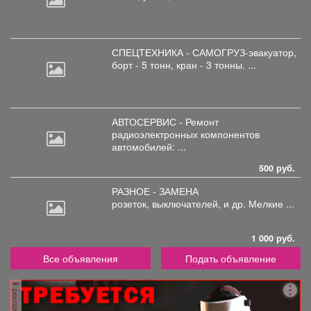
СПЕЦТЕХНИКА - САМОГРУЗ-эвакуатор,
борт
- 5 тонн, кран - 3 тонны. ...
АВТОСЕРВИС - Ремонт
радиоэлектронных
компонентов
автомобилей: ...
500 руб.
РАЗНОЕ - ЗАМЕНА
розеток,
выключателей, и др. Мелкие ...
1 000 руб.
Все объявления
Подать объявление
реклама