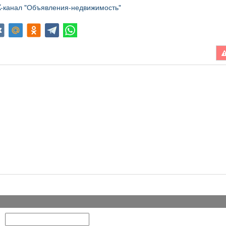
канал "Объявления-недвижимость"