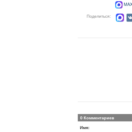
MAX-
Поделиться:
0 Комментариев
Имя: