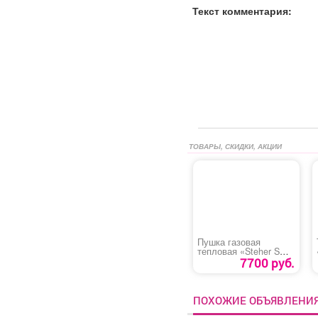
Текст комментария:
ТОВАРЫ, СКИДКИ, АКЦИИ
Пушка газовая
тепловая «Steher SG-
15»
7700 руб.
ПОХОЖИЕ ОБЪЯВЛЕНИ