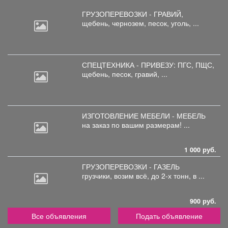
ГРУЗОПЕРЕВОЗКИ - ГРАВИЙ,
щебень,
чернозем, песок, уголь, ...
СПЕЦТЕХНИКА - ПРИВЕЗУ: ПГС,
ПЩС,
щебень, песок, гравий, ...
ИЗГОТОВЛЕНИЕ МЕБЕЛИ - МЕБЕЛЬ
на
заказ по вашим размерам! ...
1 000 руб.
ГРУЗОПЕРЕВОЗКИ - ГАЗЕЛЬ
грузчики,
возим всё, до 2-х тонн, в ...
900 руб.
Все объявления
Подать объявление