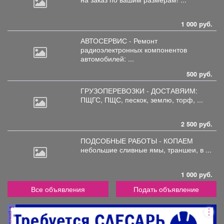
1 000 руб.
АВТОСЕРВИС - Ремонт
радиоэлектронных
компонентов
автомобилей: ...
500 руб.
ГРУЗОПЕРЕВОЗКИ - ДОСТАВЯИМ:
ПЩГС,
ПЩС, пескок, землю, торф, ...
2 500 руб.
ПОДСОБНЫЕ РАБОТЫ - КОПАЕМ
небольшие
сливные ямы, траншеи, в ...
1 000 руб.
Все объявления
Подать объявление
реклама