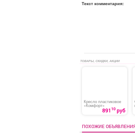
Текст комментария:
ТОВАРЫ, СКИДКИ, АКЦИИ
Кресло пластиковое
«Комфорт»
10
891
руб
ПОХОЖИЕ ОБЪЯВЛЕНИ