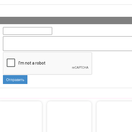
Отправить