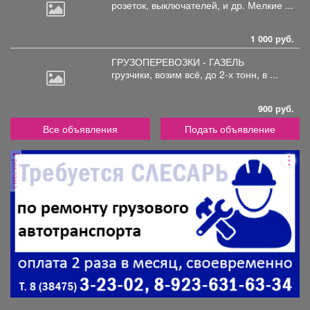
розеток,
выключателей, и др. Мелкие ...
1 000 руб.
ГРУЗОПЕРЕВОЗКИ - ГАЗЕЛЬ
грузчики,
возим всё, до 2-х тонн, в ...
900 руб.
Все объявления
Подать объявление
реклама