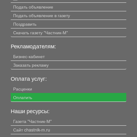
Подать объявление
Подать объявление в газету
Поздравить
Скачать газету "Частник-М"
Рекламодателям:
Бизнес-кабинет
Заказать рекламу
Оплата услуг:
Расценки
Оплатить
Наши ресурсы:
Газета "Частник-М"
Сайт chastnik-m.ru