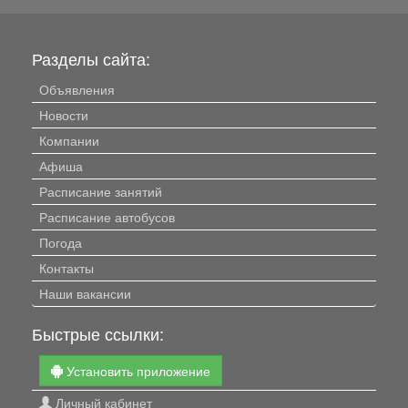
Разделы сайта:
Объявления
Новости
Компании
Афиша
Расписание занятий
Расписание автобусов
Погода
Контакты
Наши вакансии
Быстрые ссылки:
Установить приложение
Личный кабинет