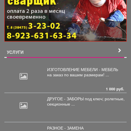
УСЛУГИ
ИЗГОТОВЛЕНИЕ МЕБЕЛИ - МЕБЕЛЬ
на
заказ по вашим размерам! ...
1 000 руб.
ДРУГОЕ - ЗАБОРЫ под
ключ; ролетные,
секционные ...
РАЗНОЕ - ЗАМЕНА