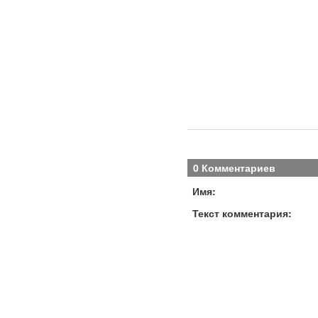
0 Комментариев
Имя:
Текст комментария: