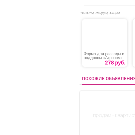
ТОВАРЫ, СКИДКИ, АКЦИИ
Форма для рассады с
поддоном «Агроном»
278 руб.
ПОХОЖИЕ ОБЪЯВЛЕНИ
продам - квартир