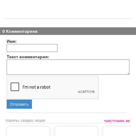
0 Комментариев
Имя:
Текст комментария:
Отправить
ТОВАРЫ, СКИДКИ, АКЦИИ