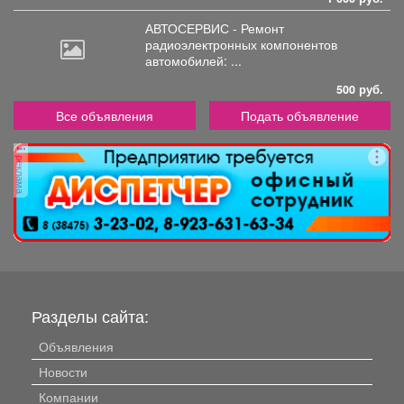
АВТОСЕРВИС - Ремонт
радиоэлектронных
компонентов
автомобилей: ...
500 руб.
Все объявления
Подать объявление
реклама
Разделы сайта:
Объявления
Новости
Компании