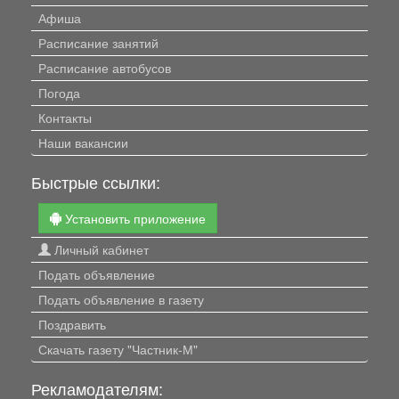
Афиша
Расписание занятий
Расписание автобусов
Погода
Контакты
Наши вакансии
Быстрые ссылки:
Установить приложение
Личный кабинет
Подать объявление
Подать объявление в газету
Поздравить
Скачать газету "Частник-М"
Рекламодателям: