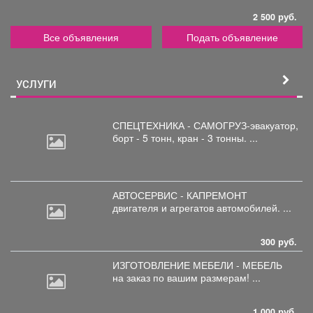
2 500 руб.
Все объявления
Подать объявление
УСЛУГИ
СПЕЦТЕХНИКА - САМОГРУЗ-эвакуатор,
борт
- 5 тонн, кран - 3 тонны. ...
АВТОСЕРВИС - КАПРЕМОНТ
двигателя
и агрегатов автомобилей. ...
300 руб.
ИЗГОТОВЛЕНИЕ МЕБЕЛИ - МЕБЕЛЬ
на
заказ по вашим размерам! ...
1 000 руб.