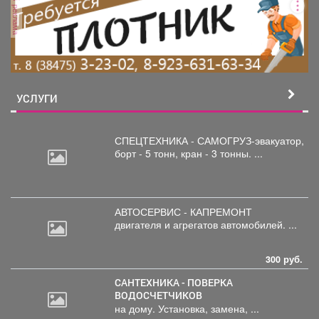
реклама
УСЛУГИ
СПЕЦТЕХНИКА - САМОГРУЗ-эвакуатор,
борт
- 5 тонн, кран - 3 тонны. ...
АВТОСЕРВИС - КАПРЕМОНТ
двигателя
и агрегатов автомобилей. ...
300 руб.
САНТЕХНИКА - ПОВЕРКА
ВОДОСЧЕТЧИКОВ
на дому. Установка, замена, ...