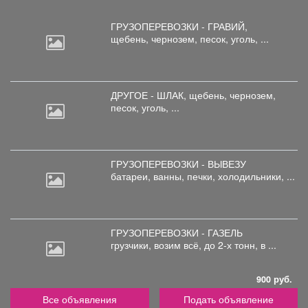
ГРУЗОПЕРЕВОЗКИ - ГРАВИЙ,
щебень,
чернозем, песок, уголь, ...
ДРУГОЕ - ШЛАК, щебень,
чернозем,
песок, уголь, ...
ГРУЗОПЕРЕВОЗКИ - ВЫВЕЗУ
батареи,
ванны, печки, холодильники, ...
ГРУЗОПЕРЕВОЗКИ - ГАЗЕЛЬ
грузчики,
возим всё, до 2-х тонн, в ...
900 руб.
Все объявления
Подать объявление