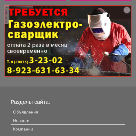
реклама
Разделы сайта:
Объявления
Новости
Компании