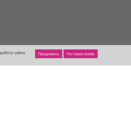
работу сайта
Что такое cookie