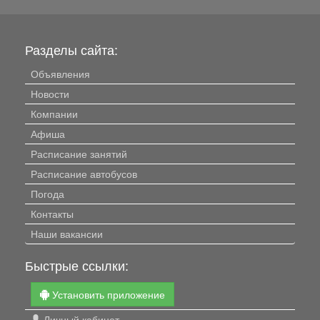
Разделы сайта:
Объявления
Новости
Компании
Афиша
Расписание занятий
Расписание автобусов
Погода
Контакты
Наши вакансии
Быстрые ссылки:
Установить приложение
Личный кабинет