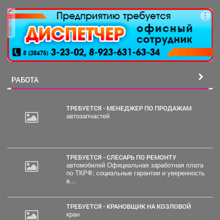
преддверии их дня...
реклама
РАБОТА
ТРЕБУЕТСЯ - МЕНЕДЖЕР ПО ПРОДАЖАМ
автозапчастей
ТРЕБУЕТСЯ - СЛЕСАРЬ ПО РЕМОНТУ
автомобилей Официальная заработная плата
по ТКРФ; социальные гарантии и уверенность
в...
ТРЕБУЕТСЯ - КРАНОВЩИК НА КОЗЛОВОЙ
кран