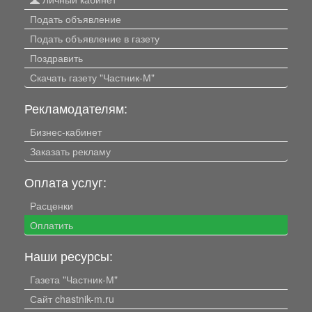
Подать объявление
Подать объявление в газету
Поздравить
Скачать газету "Частник-М"
Рекламодателям:
Бизнес-кабинет
Заказать рекламу
Оплата услуг:
Расценки
Оплатить
Наши ресурсы:
Газета "Частник-М"
Сайт chastnik-m.ru