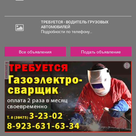
ТРЕБУЕТСЯ - ВОДИТЕЛЬ ГРУЗОВЫХ
АВТОМОБИЛЕЙ
Подробности по телефону..
Все объявления
Подать объявление
реклама