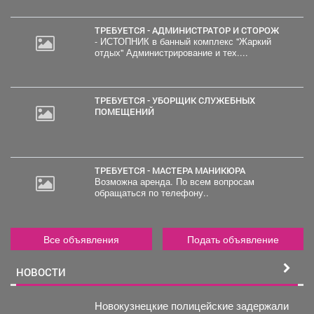
ТРЕБУЕТСЯ - АДМИНИСТРАТОР И СТОРОЖ
- ИСТОПНИК в банный комплекс "Жаркий
отдых" Администрирование и тех....
ТРЕБУЕТСЯ - УБОРЩИК СЛУЖЕБНЫХ
ПОМЕЩЕНИЙ
ТРЕБУЕТСЯ - МАСТЕРА МАНИКЮРА
Возможна аренда. По всем вопросам
обращаться по телефону..
Все объявления
Подать объявление
НОВОСТИ
Новокузнецкие полицейские задержали