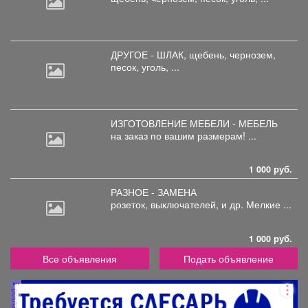
ДРУГОЕ - ШЛАК, щебень,
чернозем,
песок, уголь, ...
ИЗГОТОВЛЕНИЕ МЕБЕЛИ - МЕБЕЛЬ
на
заказ по вашим размерам! ...
1 000 руб.
РАЗНОЕ - ЗАМЕНА
розеток,
выключателей, и др. Мелкие ...
1 000 руб.
Все объявления
Подать объявление
реклама