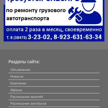
Разделы сайта:
Объявления
Новости
Компании
Афиша
Расписание занятий
Расписание автобусов