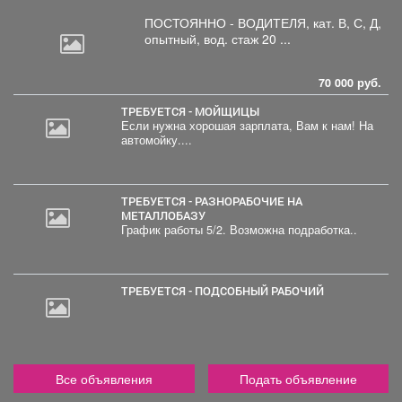
ПОСТОЯННО - ВОДИТЕЛЯ, кат.
В, С, Д,
опытный, вод. стаж 20 ...
70 000 руб.
ТРЕБУЕТСЯ - МОЙЩИЦЫ
Если нужна хорошая зарплата, Вам к нам! На
автомойку....
ТРЕБУЕТСЯ - РАЗНОРАБОЧИЕ НА
МЕТАЛЛОБАЗУ
График работы 5/2. Возможна подработка..
ТРЕБУЕТСЯ - ПОДСОБНЫЙ РАБОЧИЙ
Все объявления
Подать объявление