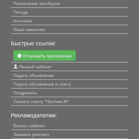
Расписание автобусов
Погода
Контакты
Наши вакансии
Быстрые ссылки:
Установить приложение
Личный кабинет
Подать объявление
Подать объявление в газету
Поздравить
Скачать газету "Частник-М"
Рекламодателям:
Бизнес-кабинет
Заказать рекламу