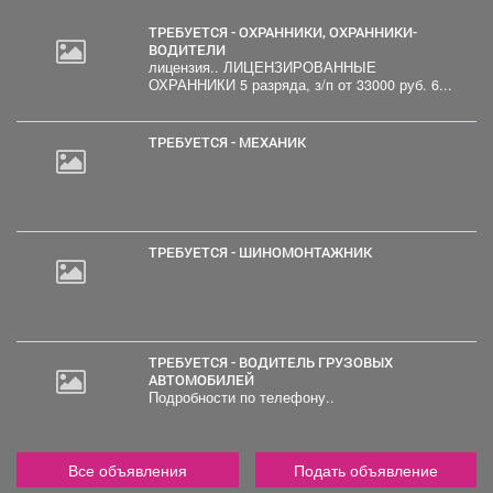
ТРЕБУЕТСЯ - ОХРАННИКИ, ОХРАННИКИ-
ВОДИТЕЛИ
лицензия.. ЛИЦЕНЗИРОВАННЫЕ
ОХРАННИКИ 5 разряда, з/п от 33000 руб. 6...
ТРЕБУЕТСЯ - МЕХАНИК
ТРЕБУЕТСЯ - ШИНОМОНТАЖНИК
ТРЕБУЕТСЯ - ВОДИТЕЛЬ ГРУЗОВЫХ
АВТОМОБИЛЕЙ
Подробности по телефону..
Все объявления
Подать объявление