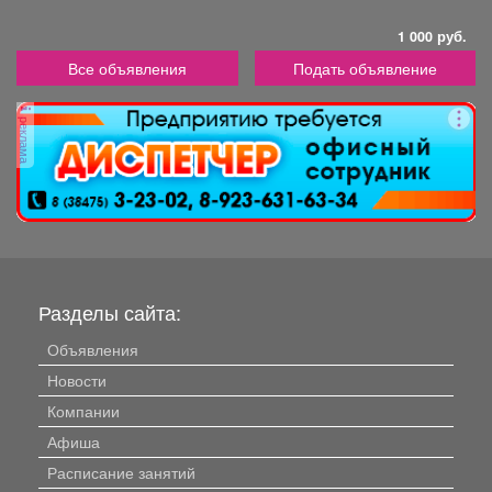
1 000 руб.
Все объявления
Подать объявление
реклама
Разделы сайта:
Объявления
Новости
Компании
Афиша
Расписание занятий