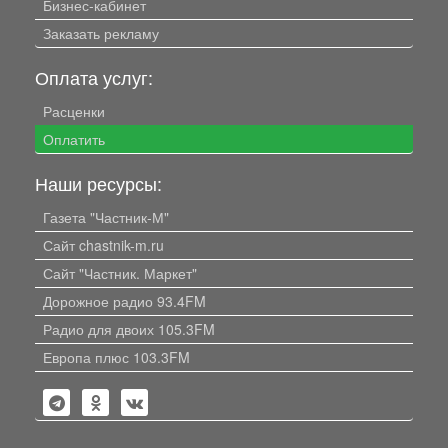
Бизнес-кабинет
Заказать рекламу
Оплата услуг:
Расценки
Оплатить
Наши ресурсы:
Газета "Частник-М"
Сайт chastnik-m.ru
Сайт "Частник. Маркет"
Дорожное радио 93.4FM
Радио для двоих 105.3FM
Европа плюс 103.3FM