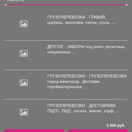
ГРУЗОПЕРЕВОЗКИ - ГРАВИЙ,
щебень,
чернозем, песок, уголь, ...
ДРУГОЕ - ЗАБОРЫ под
ключ; ролетные,
секционные ...
ГРУЗОПЕРЕВОЗКИ - ГРУЗОПЕРЕВОЗКИ
город-межгород.
Доставка
стройматериалов, ...
ГРУЗОПЕРЕВОЗКИ - ДОСТАВЯИМ:
ПЩГС,
ПЩС, пескок, землю, торф, ...
2 500 руб.