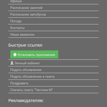
Афиша
Расписание занятий
Расписание автобусов
Погода
Контакты
Наши вакансии
Быстрые ссылки:
Установить приложение
Личный кабинет
Подать объявление
Подать объявление в газету
Поздравить
Скачать газету "Частник-М"
Рекламодателям: