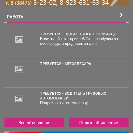
РАБОТА
ТРЕБУЕТСЯ - ВОДИТЕЛИ КАТЕГОРИИ «Д»
Водителей категории «В/С» переобучим за
счет средств предприятия до...
20
000
руб.
ТРЕБУЕТСЯ - АВТОСЛЕСАРЬ
ТРЕБУЕТСЯ - ВОДИТЕЛЬ ГРУЗОВЫХ
АВТОМОБИЛЕЙ
Подробности по телефону..
Все объявления
Подать объявление