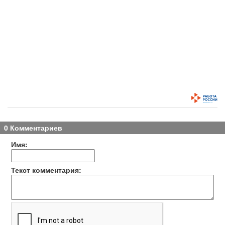
0 Комментариев
Имя:
Текст комментария: