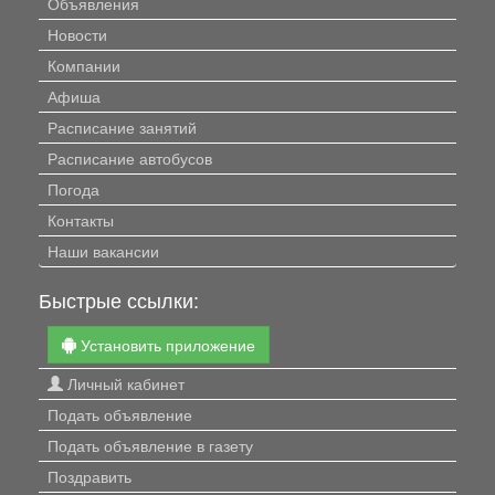
Объявления
Новости
Компании
Афиша
Расписание занятий
Расписание автобусов
Погода
Контакты
Наши вакансии
Быстрые ссылки:
Установить приложение
Личный кабинет
Подать объявление
Подать объявление в газету
Поздравить