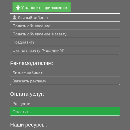
Установить приложение
Личный кабинет
Подать объявление
Подать объявление в газету
Поздравить
Скачать газету "Частник-М"
Рекламодателям:
Бизнес-кабинет
Заказать рекламу
Оплата услуг:
Расценки
Оплатить
Наши ресурсы: