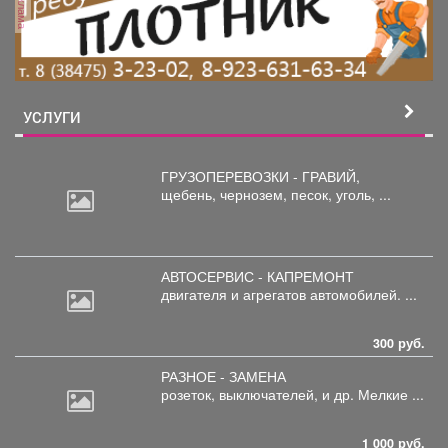
реклама
УСЛУГИ
ГРУЗОПЕРЕВОЗКИ - ГРАВИЙ,
щебень,
чернозем, песок, уголь, ...
АВТОСЕРВИС - КАПРЕМОНТ
двигателя
и агрегатов автомобилей. ...
300 руб.
РАЗНОЕ - ЗАМЕНА
розеток,
выключателей, и др. Мелкие ...
1 000 руб.