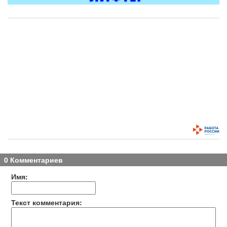
0 Комментариев
Имя:
Текст комментария: