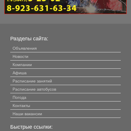
Разделы сайта:
Объявления
Новости
Компании
Афиша
Расписание занятий
Расписание автобусов
Погода
Контакты
Наши вакансии
Быстрые ссылки: