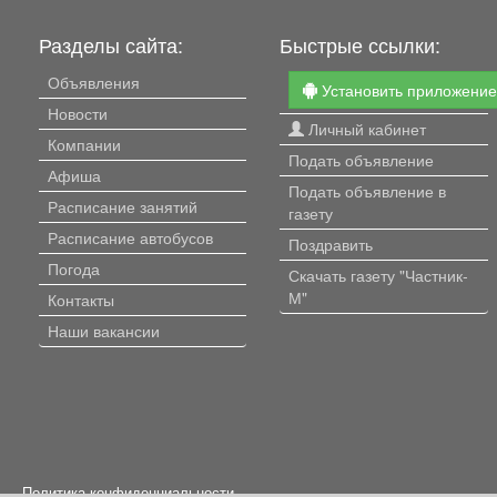
Разделы сайта:
Быстрые ссылки:
Объявления
Установить приложени
Новости
Личный кабинет
Компании
Подать объявление
Афиша
Подать объявление в
Расписание занятий
газету
Расписание автобусов
Поздравить
Погода
Скачать газету "Частник-
М"
Контакты
Наши вакансии
Политика конфиденциальности