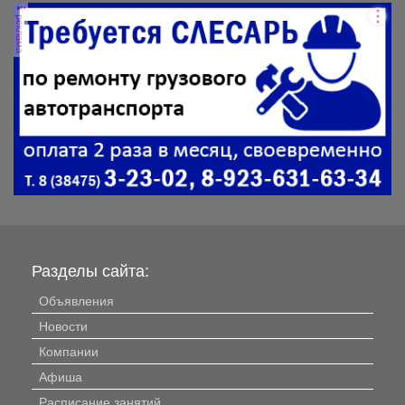
реклама
Разделы сайта:
Объявления
Новости
Компании
Афиша
Расписание занятий