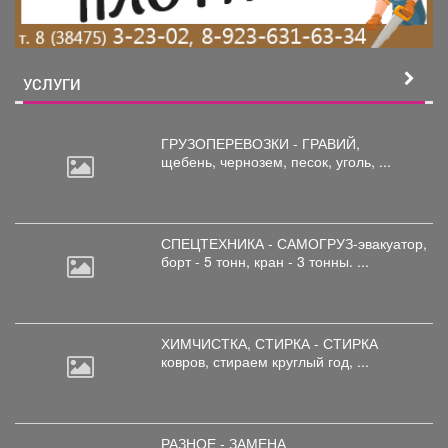
УСЛУГИ
ГРУЗОПЕРЕВОЗКИ - ГРАВИЙ,
щебень,
чернозем, песок, уголь, ...
СПЕЦТЕХНИКА - САМОГРУЗ-эвакуатор,
борт
- 5 тонн, кран - 3 тонны. ...
ХИМЧИСТКА, СТИРКА - СТИРКА
ковров,
стираем круглый год, ...
РАЗНОЕ - ЗАМЕНА