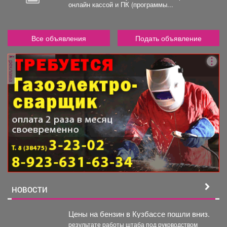
онлайн кассой и ПК (программы...
Все объявления
Подать объявление
реклама
НОВОСТИ
Цены на бензин в Кузбассе пошли вниз.
результате работы штаба под руководством