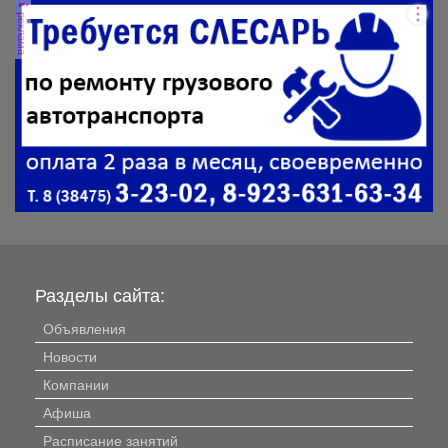
реклама
Разделы сайта:
Объявления
Новости
Компании
Афиша
Расписание занятий