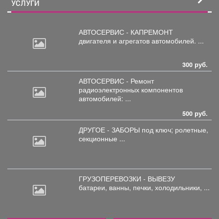
УСЛУГИ
АВТОСЕРВИС - КАПРЕМОНТ
двигателя
и агрегатов автомобилей. ...
300 руб.
АВТОСЕРВИС - Ремонт
радиоэлектронных
компонентов
автомобилей: ...
500 руб.
ДРУГОЕ - ЗАБОРЫ под
ключ; ролетные,
секционные ...
ГРУЗОПЕРЕВОЗКИ - ВЫВЕЗУ
батареи,
ванны, печки, холодильники, ...