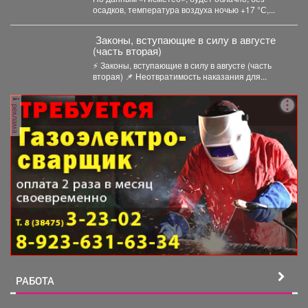
осадков, температура воздуха ночью +17 °С,...
️ Законы, вступающие в силу в августе
(часть вторая)
⚡️ Законы, вступающие в силу в августе (часть
вторая) 📌 Неотвратимость наказания для...
реклама
РАБОТА