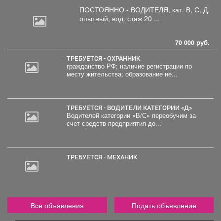
ПОСТОЯННО - ВОДИТЕЛЯ, кат.
В, С, Д,
опытный, вод. стаж 20 ...
70 000 руб.
ТРЕБУЕТСЯ - ОХРАННИК
гражданство РФ; наличие регистрации по
месту жительства; образование не...
ТРЕБУЕТСЯ - ВОДИТЕЛИ КАТЕГОРИИ «Д»
Водителей категории «В/С» переобучим за
счет средств предприятия до...
ТРЕБУЕТСЯ - МЕХАНИК
Все объявления
Подать объявление