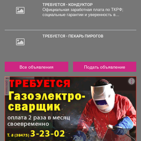
ТРЕБУЕТСЯ - КОНДУКТОР
Официальная заработная плата по ТКРФ;
социальные гарантии и уверенность в...
ТРЕБУЕТСЯ - ПЕКАРЬ ПИРОГОВ
Все объявления
Подать объявление
реклама