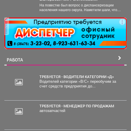
На повестке был вопрос о диспансеризации
населения нашего округа. Наметили шаги, чтобы
увеличить охват жителей:...
реклама
РАБОТА
ТРЕБУЕТСЯ - ВОДИТЕЛИ КАТЕГОРИИ «Д»
Водителей категории «В/С» переобучим за
счет средств предприятия до...
ТРЕБУЕТСЯ - МЕНЕДЖЕР ПО ПРОДАЖАМ
автозапчастей