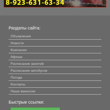
Разделы сайта:
Объявления
Новости
Компании
Афиша
Расписание занятий
Расписание автобусов
Погода
Контакты
Наши вакансии
Быстрые ссылки: