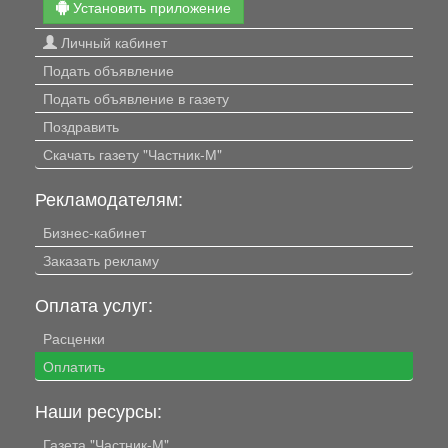
Установить приложение
Личный кабинет
Подать объявление
Подать объявление в газету
Поздравить
Скачать газету "Частник-М"
Рекламодателям:
Бизнес-кабинет
Заказать рекламу
Оплата услуг:
Расценки
Оплатить
Наши ресурсы:
Газета "Частник-М"