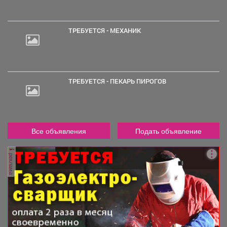
000
руб.
ТРЕБУЕТСЯ - МЕХАНИК
ТРЕБУЕТСЯ - ПЕКАРЬ ПИРОГОВ
Все объявления
Подать объявление
реклама