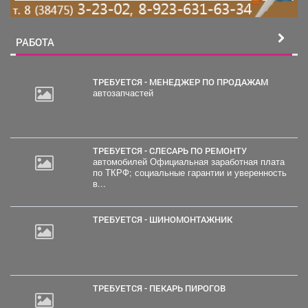
РАБОТА
ТРЕБУЕТСЯ - МЕНЕДЖЕР ПО ПРОДАЖАМ
автозапчастей
ТРЕБУЕТСЯ - СЛЕСАРЬ ПО РЕМОНТУ
автомобилей Официальная заработная плата
по ТКРФ; социальные гарантии и уверенность
в...
ТРЕБУЕТСЯ - ШИНОМОНТАЖНИК
ТРЕБУЕТСЯ - ПЕКАРЬ ПИРОГОВ