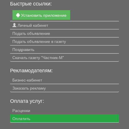
Быстрые ссылки:
Установить приложение
Личный кабинет
Подать объявление
Подать объявление в газету
Поздравить
Скачать газету "Частник-М"
Рекламодателям:
Бизнес-кабинет
Заказать рекламу
Оплата услуг:
Расценки
Оплатить