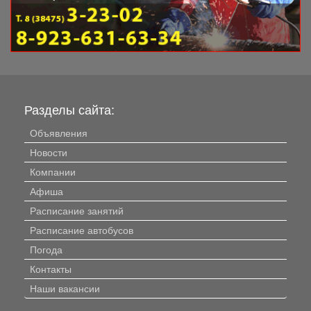
Разделы сайта:
Объявления
Новости
Компании
Афиша
Расписание занятий
Расписание автобусов
Погода
Контакты
Наши вакансии