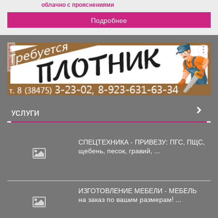
облачно с прояснениями
Подробнее
реклама
УСЛУГИ
СПЕЦТЕХНИКА - ПРИВЕЗУ: ПГС,
ПЩС,
щебень, песок, гравий, ...
ИЗГОТОВЛЕНИЕ МЕБЕЛИ - МЕБЕЛЬ
на
заказ по вашим размерам! ...