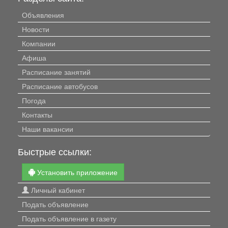
Объявления
Новости
Компании
Афиша
Расписание занятий
Расписание автобусов
Погода
Контакты
Наши вакансии
Быстрые ссылки:
Установить приложение
Личный кабинет
Подать объявление
Подать объявление в газету