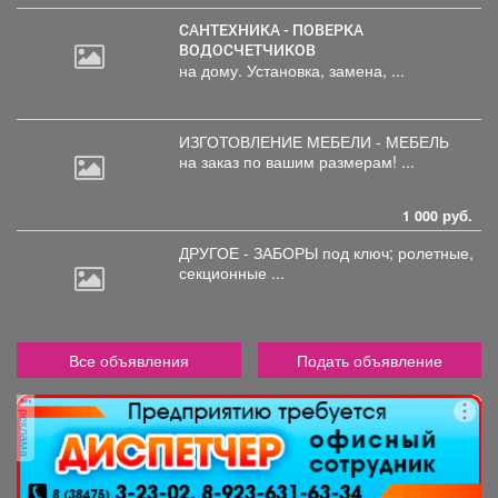
САНТЕХНИКА - ПОВЕРКА
ВОДОСЧЕТЧИКОВ
на дому. Установка, замена, ...
ИЗГОТОВЛЕНИЕ МЕБЕЛИ - МЕБЕЛЬ
на
заказ по вашим размерам! ...
1 000 руб.
ДРУГОЕ - ЗАБОРЫ под
ключ; ролетные,
секционные ...
Все объявления
Подать объявление
реклама