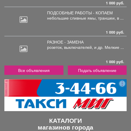
1 000 руб.
ПОДСОБНЫЕ РАБОТЫ - КОПАЕМ
небольшие
сливные ямы, траншеи, в ...
1 000 руб.
РАЗНОЕ - ЗАМЕНА
розеток,
выключателей, и др. Мелкие ...
1 000 руб.
Все объявления
Подать объявление
реклама
КАТАЛОГИ
магазинов города