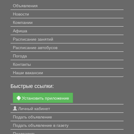
Объявления
Новости
Компании
Афиша
Расписание занятий
Расписание автобусов
Погода
Контакты
Наши вакансии
Быстрые ссылки:
Установить приложение
Личный кабинет
Подать объявление
Подать объявление в газету
Поздравить