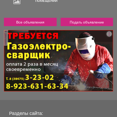
ПОМЕЩЕНИЙ
Все объявления
Подать объявление
реклама
Разделы сайта: