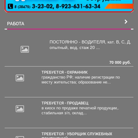
РАБОТА
ПОСТОЯННО - ВОДИТЕЛЯ, кат.
В, С, Д,
опытный, вод. стаж 20 ...
70 000 руб.
ТРЕБУЕТСЯ - ОХРАННИК
гражданство РФ; наличие регистрации по
месту жительства; образование не...
ТРЕБУЕТСЯ - ПРОДАВЕЦ
в киоск по продаже печатной продукции,.
стабильная з/п, оклад...
ТРЕБУЕТСЯ - УБОРЩИК СЛУЖЕБНЫХ