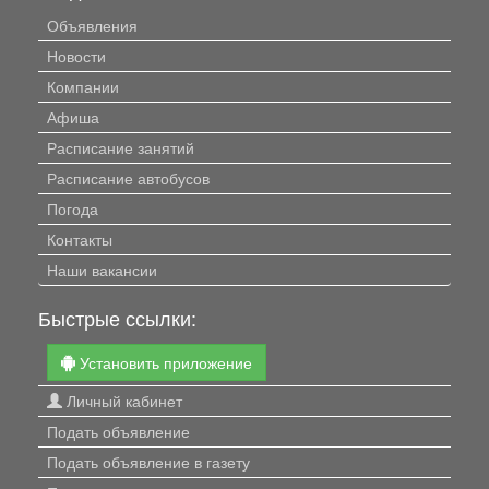
Объявления
Новости
Компании
Афиша
Расписание занятий
Расписание автобусов
Погода
Контакты
Наши вакансии
Быстрые ссылки:
Установить приложение
Личный кабинет
Подать объявление
Подать объявление в газету