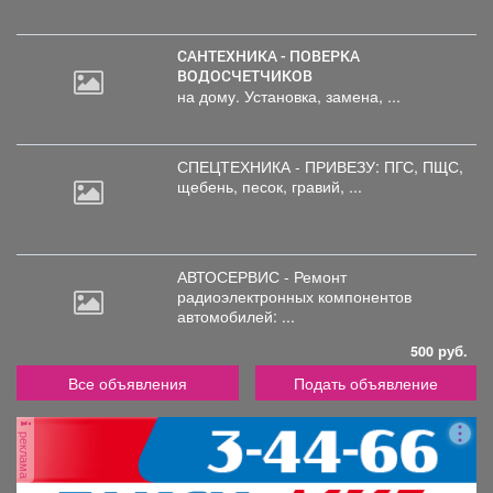
САНТЕХНИКА - ПОВЕРКА
ВОДОСЧЕТЧИКОВ
на дому. Установка, замена, ...
СПЕЦТЕХНИКА - ПРИВЕЗУ: ПГС,
ПЩС,
щебень, песок, гравий, ...
АВТОСЕРВИС - Ремонт
радиоэлектронных
компонентов
автомобилей: ...
500 руб.
Все объявления
Подать объявление
реклама