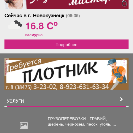
Сейчас в г. Новокузнецк
(06:35)
o
16.8 C
пасмурно
Подробнее
реклама
УСЛУГИ
ГРУЗОПЕРЕВОЗКИ - ГРАВИЙ,
щебень,
чернозем, песок, уголь, ...