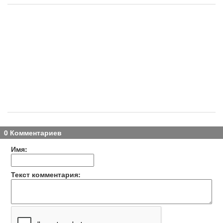
0 Комментариев
Имя:
Текст комментария: