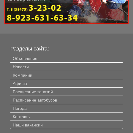
Разделы сайта:
Объявления
Новости
Компании
Афиша
Расписание занятий
Расписание автобусов
Погода
Контакты
Наши вакансии