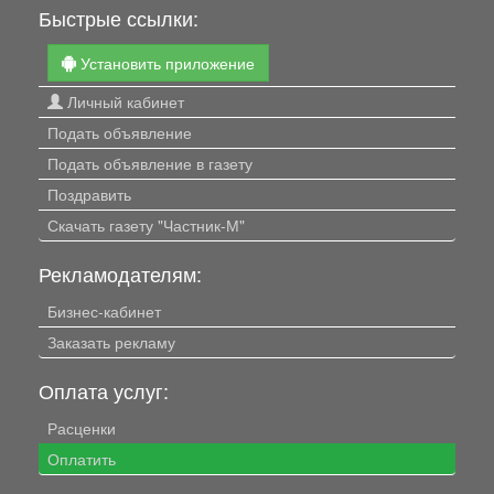
Быстрые ссылки:
Установить приложение
Личный кабинет
Подать объявление
Подать объявление в газету
Поздравить
Скачать газету "Частник-М"
Рекламодателям:
Бизнес-кабинет
Заказать рекламу
Оплата услуг:
Расценки
Оплатить