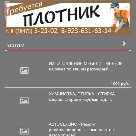
реклама
УСЛУГИ
ИЗГОТОВЛЕНИЕ МЕБЕЛИ - МЕБЕЛЬ
на
заказ по вашим размерам! ...
1 000 руб.
ХИМЧИСТКА, СТИРКА - СТИРКА
ковров,
стираем круглый год, ...
АВТОСЕРВИС - Ремонт
радиоэлектронных
компонентов
автомобилей: ...