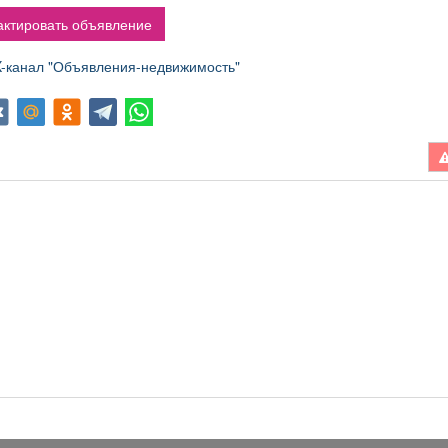
ктировать объявление
канал "Объявления-недвижимость"