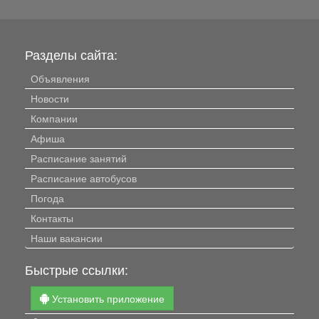
Разделы сайта:
Объявления
Новости
Компании
Афиша
Расписание занятий
Расписание автобусов
Погода
Контакты
Наши вакансии
Быстрые ссылки:
Установить приложение