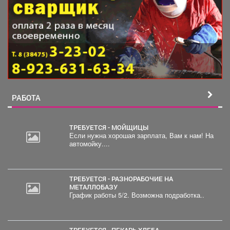
РАБОТА
ТРЕБУЕТСЯ - МОЙЩИЦЫ
Если нужна хорошая зарплата, Вам к нам! На
автомойку....
ТРЕБУЕТСЯ - РАЗНОРАБОЧИЕ НА
МЕТАЛЛОБАЗУ
График работы 5/2. Возможна подработка..
ТРЕБУЕТСЯ - ПЕКАРЬ ХЛЕБА