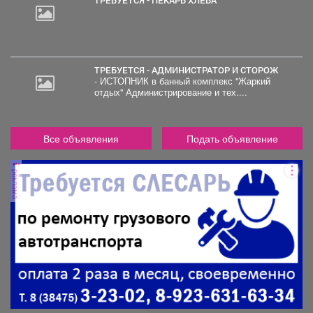
ТРЕБУЕТСЯ - АДМИНИСТРАТОР И СТОРОЖ
- ИСТОПНИК в банный комплекс "Жаркий
отдых" Администрирование и тех....
Все объявления
Подать объявление
реклама