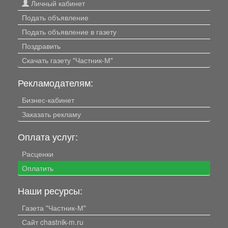
Личный кабинет
Подать объявление
Подать объявление в газету
Поздравить
Скачать газету "Частник-М"
Рекламодателям:
Бизнес-кабинет
Заказать рекламу
Оплата услуг:
Расценки
Оплатить
Наши ресурсы:
Газета "Частник-М"
Сайт chastnik-m.ru