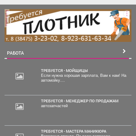
реклама
РАБОТА
ТРЕБУЕТСЯ - МОЙЩИЦЫ
Если нужна хорошая зарплата, Вам к нам! На
автомойку....
2
000
руб.
ТРЕБУЕТСЯ - МЕНЕДЖЕР ПО ПРОДАЖАМ
автозапчастей
ТРЕБУЕТСЯ - МАСТЕРА МАНИКЮРА