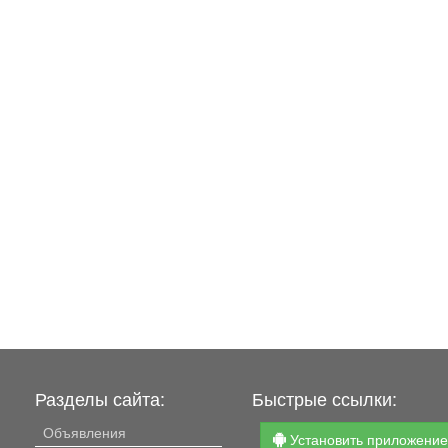
Разделы сайта:
Быстрые ссылки:
Объявления
Установить приложени