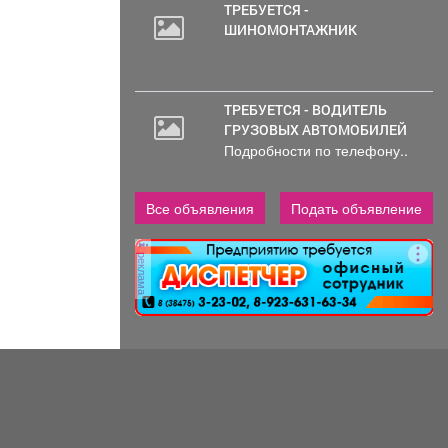
ТРЕБУЕТСЯ -
ШИНОМОНТАЖНИК
ТРЕБУЕТСЯ - ВОДИТЕЛЬ
ГРУЗОВЫХ АВТОМОБИЛЕЙ
Подробности по телефону..
Все объявления
Подать объявление
реклама