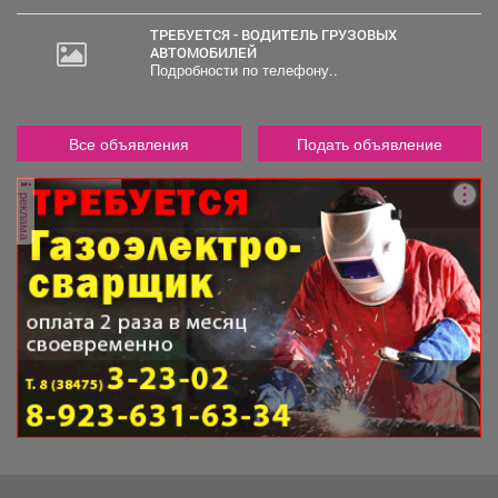
ТРЕБУЕТСЯ - ВОДИТЕЛЬ ГРУЗОВЫХ
АВТОМОБИЛЕЙ
Подробности по телефону..
Все объявления
Подать объявление
реклама