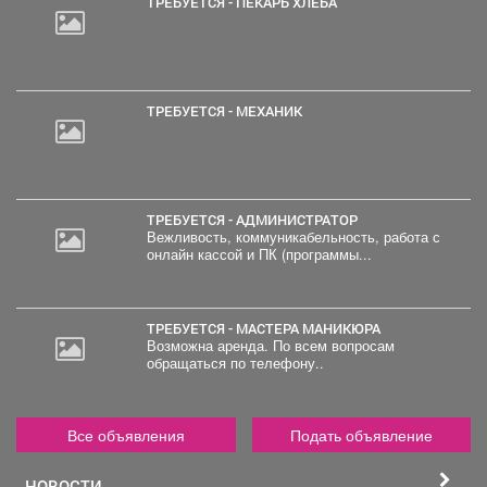
ТРЕБУЕТСЯ - ПЕКАРЬ ХЛЕБА
ТРЕБУЕТСЯ - МЕХАНИК
ТРЕБУЕТСЯ - АДМИНИСТРАТОР
Вежливость, коммуникабельность, работа с
онлайн кассой и ПК (программы...
ТРЕБУЕТСЯ - МАСТЕРА МАНИКЮРА
Возможна аренда. По всем вопросам
обращаться по телефону..
Все объявления
Подать объявление
НОВОСТИ