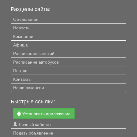
Разделы сайта:
Объявления
Новости
Компании
Афиша
Расписание занятий
Расписание автобусов
Погода
Контакты
Наши вакансии
Быстрые ссылки:
Установить приложение
Личный кабинет
Подать объявление