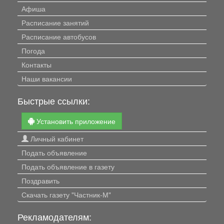
Афиша
Расписание занятий
Расписание автобусов
Погода
Контакты
Наши вакансии
Быстрые ссылки:
Установить приложение
Личный кабинет
Подать объявление
Подать объявление в газету
Поздравить
Скачать газету "Частник-М"
Рекламодателям: