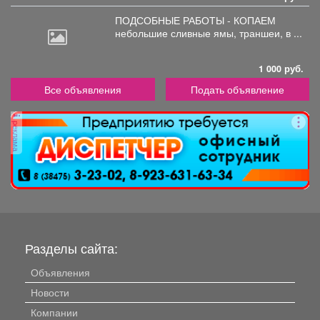
ПОДСОБНЫЕ РАБОТЫ - КОПАЕМ
небольшие
сливные ямы, траншеи, в ...
1 000 руб.
Все объявления
Подать объявление
реклама
Разделы сайта:
Объявления
Новости
Компании