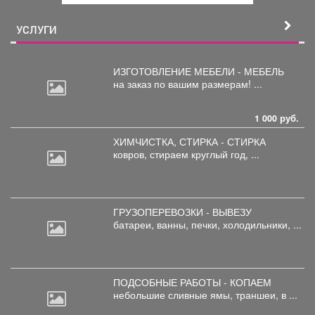
й
УСЛУГИ
ИЗГОТОВЛЕНИЕ МЕБЕЛИ - МЕБЕЛЬ
на
заказ по вашим размерам! ...
1 000 руб.
ХИМЧИСТКА, СТИРКА - СТИРКА
ковров,
стираем круглый год, ...
ГРУЗОПЕРЕВОЗКИ - ВЫВЕЗУ
батареи,
ванны, печки, холодильники, ...
ПОДСОБНЫЕ РАБОТЫ - КОПАЕМ
небольшие
сливные ямы, траншеи, в ...