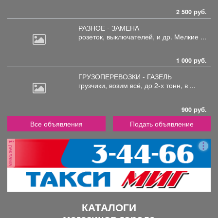
2 500 руб.
РАЗНОЕ - ЗАМЕНА
розеток,
выключателей, и др. Мелкие ...
1 000 руб.
ГРУЗОПЕРЕВОЗКИ - ГАЗЕЛЬ
грузчики,
возим всё, до 2-х тонн, в ...
900 руб.
Все объявления
Подать объявление
реклама
КАТАЛОГИ
магазинов города