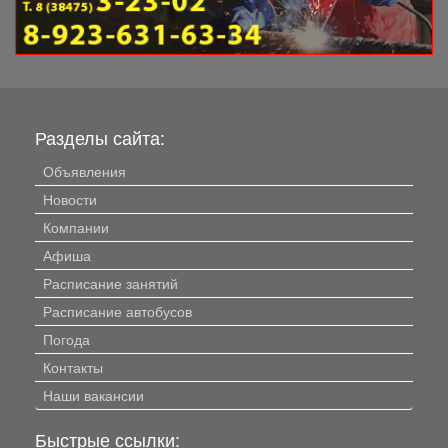
Разделы сайта:
Объявления
Новости
Компании
Афиша
Расписание занятий
Расписание автобусов
Погода
Контакты
Наши вакансии
Быстрые ссылки: