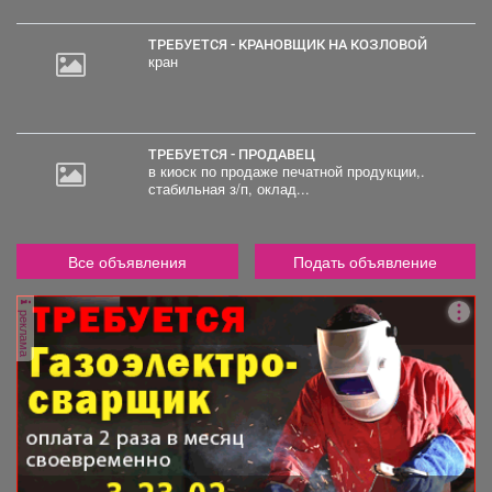
руб.
ТРЕБУЕТСЯ - КРАНОВЩИК НА КОЗЛОВОЙ
кран
ТРЕБУЕТСЯ - ПРОДАВЕЦ
в киоск по продаже печатной продукции,.
стабильная з/п, оклад...
Все объявления
Подать объявление
реклама