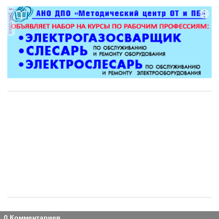
реклама
0 Комментариев