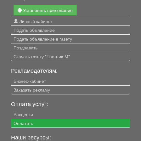
Установить приложение
Личный кабинет
Подать объявление
Подать объявление в газету
Поздравить
Скачать газету "Частник-М"
Рекламодателям:
Бизнес-кабинет
Заказать рекламу
Оплата услуг:
Расценки
Оплатить
Наши ресурсы: