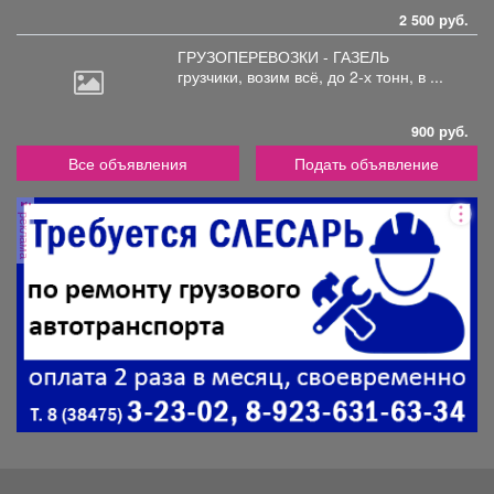
2 500 руб.
ГРУЗОПЕРЕВОЗКИ - ГАЗЕЛЬ
грузчики,
возим всё, до 2-х тонн, в ...
900 руб.
Все объявления
Подать объявление
реклама