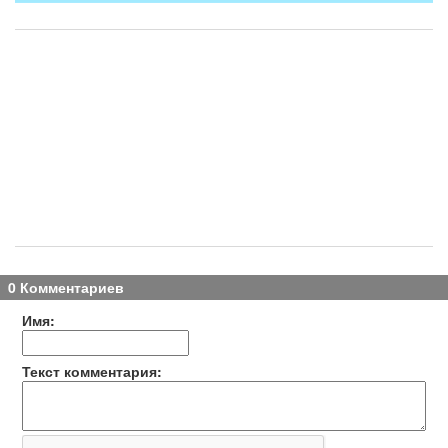
0 Комментариев
Имя:
Текст комментария: