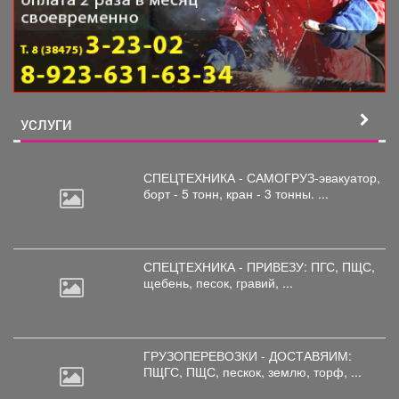
УСЛУГИ
СПЕЦТЕХНИКА - САМОГРУЗ-эвакуатор,
борт
- 5 тонн, кран - 3 тонны. ...
СПЕЦТЕХНИКА - ПРИВЕЗУ: ПГС,
ПЩС,
щебень, песок, гравий, ...
ГРУЗОПЕРЕВОЗКИ - ДОСТАВЯИМ:
ПЩГС,
ПЩС, пескок, землю, торф, ...