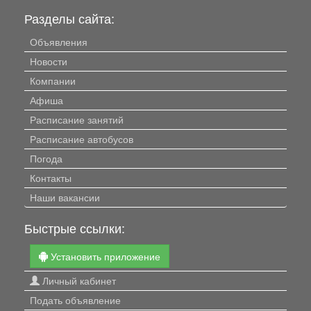
Разделы сайта:
Объявления
Новости
Компании
Афиша
Расписание занятий
Расписание автобусов
Погода
Контакты
Наши вакансии
Быстрые ссылки:
Установить приложение
Личный кабинет
Подать объявление