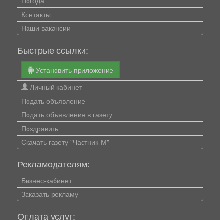
Погода
Контакты
Наши вакансии
Быстрые ссылки:
Установить приложение
Личный кабинет
Подать объявление
Подать объявление в газету
Поздравить
Скачать газету "Частник-М"
Рекламодателям:
Бизнес-кабинет
Заказать рекламу
Оплата услуг: