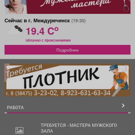
Сейчас в г. Междуреченск
(19:30)
o
19.4 C
облачно с прояснениями
Подробнее
реклама
РАБОТА
ТРЕБУЕТСЯ - МАСТЕРА МУЖСКОГО
ЗАЛА