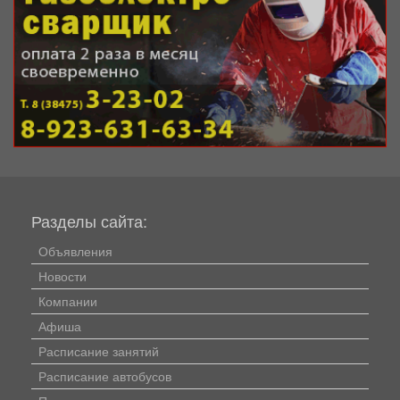
Разделы сайта:
Объявления
Новости
Компании
Афиша
Расписание занятий
Расписание автобусов