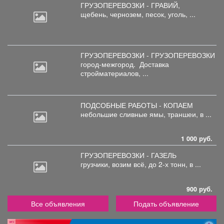
ГРУЗОПЕРЕВОЗКИ - ГРАВИЙ,
щебень,
чернозем, песок, уголь, ...
ГРУЗОПЕРЕВОЗКИ - ГРУЗОПЕРЕВОЗКИ
город-межгород.
Доставка
стройматериалов, ...
ПОДСОБНЫЕ РАБОТЫ - КОПАЕМ
небольшие
сливные ямы, траншеи, в ...
1 000 руб.
ГРУЗОПЕРЕВОЗКИ - ГАЗЕЛЬ
грузчики,
возим всё, до 2-х тонн, в ...
900 руб.
Все объявления
Подать объявление