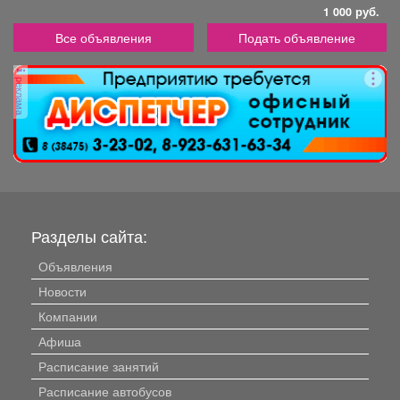
1 000 руб.
Все объявления
Подать объявление
реклама
Разделы сайта:
Объявления
Новости
Компании
Афиша
Расписание занятий
Расписание автобусов