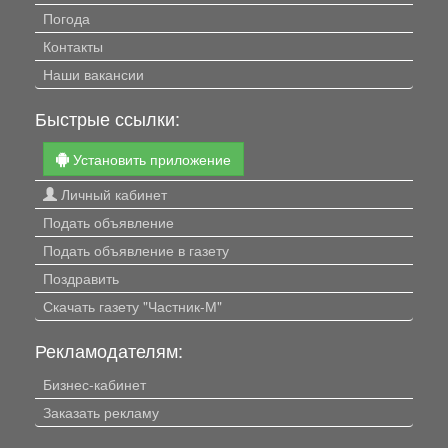
Погода
Контакты
Наши вакансии
Быстрые ссылки:
Установить приложение
Личный кабинет
Подать объявление
Подать объявление в газету
Поздравить
Скачать газету "Частник-М"
Рекламодателям:
Бизнес-кабинет
Заказать рекламу