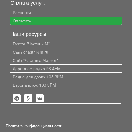
Оплата услуг:
Расценки
Оплатить
Наши ресурсы:
Газета "Частник-М"
Сайт chastnik-m.ru
Сайт "Частник. Маркет"
Дорожное радио 93.4FM
Радио для двоих 105.3FM
Европа плюс 103.3FM
Политика конфиденциальности